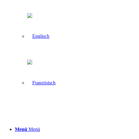
Menü
Menü