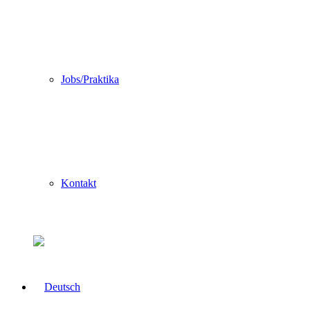
Jobs/Praktika
Kontakt