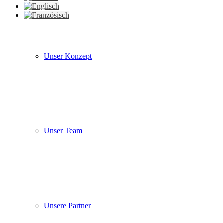
Unser Konzept
Unser Team
Unsere Partner