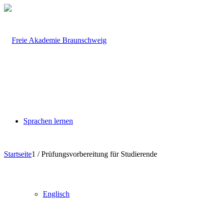
Sprachen lernen
Startseite
1
/
Prüfungsvorbereitung für Studierende
Englisch