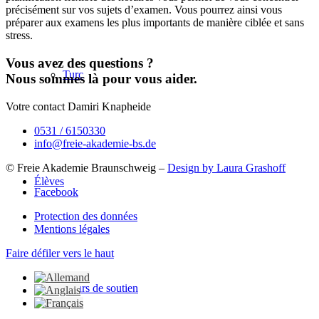
précisément sur vos sujets d’examen. Vous pourrez ainsi vous
préparer aux examens les plus importants de manière ciblée et sans
stress.
Vous avez des questions ?
Turc
Nous sommes là pour vous aider.
Votre contact Damiri Knapheide
0531 / 6150330
info@freie-akademie-bs.de
© Freie Akademie Braunschweig –
Design by Laura Grashoff
Élèves
Facebook
Protection des données
Mentions légales
Faire défiler vers le haut
Cours de soutien