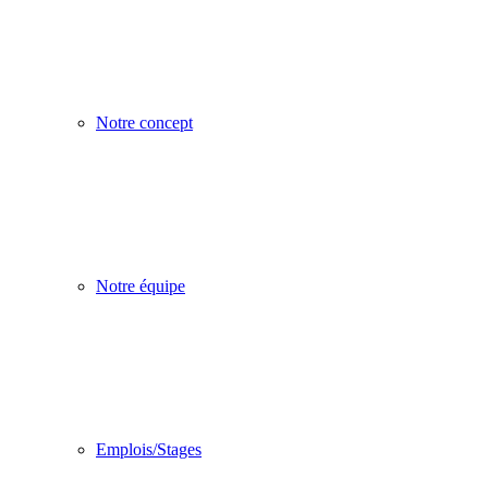
Notre concept
Notre équipe
Emplois/Stages