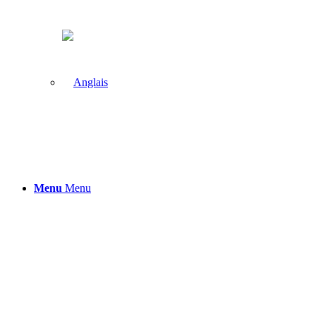
Menu
Menu