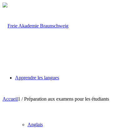
Apprendre les langues
Accueil
1
/
Préparation aux examens pour les étudiants
Anglais