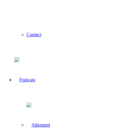
Contact