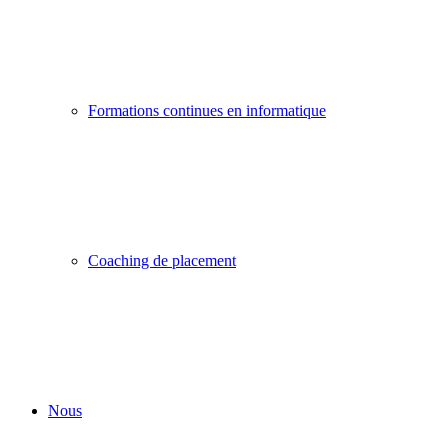
Formations continues en informatique
Coaching de placement
Nous