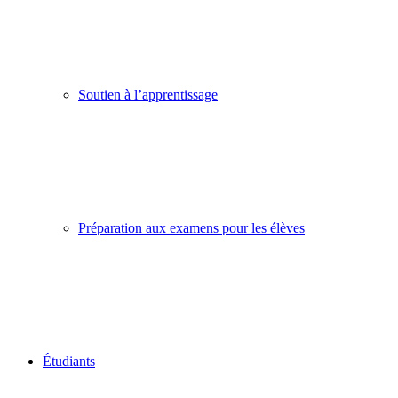
Soutien à l’apprentissage
Préparation aux examens pour les élèves
Étudiants