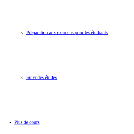
Préparation aux examens pour les étudiants
Suivi des études
Plus de cours