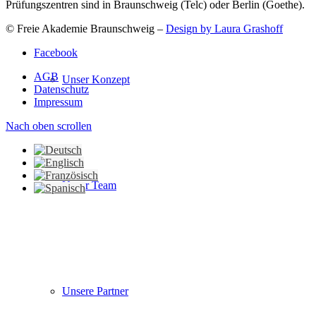
Prüfungszentren sind in Braunschweig (Telc) oder Berlin (Goethe).
© Freie Akademie Braunschweig –
Design by Laura Grashoff
Facebook
AGB
Unser Konzept
Datenschutz
Impressum
Nach oben scrollen
Unser Team
Unsere Partner