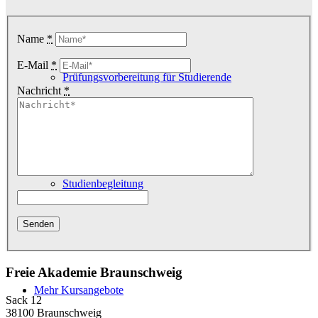
Name
*
E-Mail
*
Prüfungsvorbereitung für Studierende
Nachricht
*
Studienbegleitung
Freie Akademie Braunschweig
Mehr Kursangebote
Sack 12
38100 Braunschweig