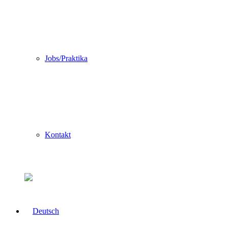
Jobs/Praktika
Kontakt