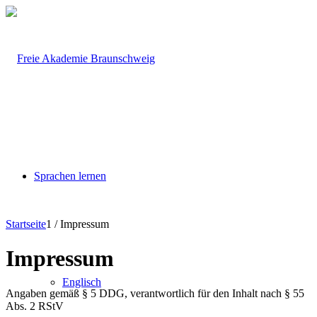
Sprachen lernen
Startseite
1
/
Impressum
Impressum
Englisch
Angaben gemäß § 5 DDG, verantwortlich für den Inhalt nach § 55
Abs. 2 RStV